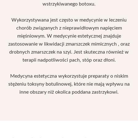
wstrzykiwanego botoxu.
Wykorzystywana jest często w medycynie w leczeniu
chorób związanych z nieprawidłowym napięciem
mięśniowym. W medycynie estetycznej znajduje
zastosowanie w likwidacji zmarszczek mimicznych , oraz
drobnych zmarszczek na szyi. Jest skuteczna również w
terapii nadpotliwości pach, stóp oraz dłoni.
Medycyna estetyczna wykorzystuje preparaty o niskim
stężeniu toksyny botulinowej, które nie mają wpływu na
inne obszary niż okolica poddana zastrzykowi.