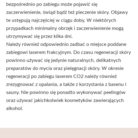
bezpośrednio po zabiegu może pojawić się
zaczerwienienie, świąd bądź też pieczenie skóry. Objawy
te ustępują najczęściej w ciągu doby. W niektórych
przypadkach minimalny obrzęk i zaczerwienienie mogą
utrzymywać się przez kilka dni.
Należy również odpowiednio zadbać o miejsce poddane
zabiegowi laserem frakcyjnym. Do czasu regeneracji skóry
powinno używać się jedynie naturalnych, delikatnych
preparatów do mycia oraz pielęgnacji skóry. W okresie
regeneracji po zabiegu laserem CO2 należy również
zrezygnować z opalania, a także z korzystania z basenu i
sauny. Nie powinno się ponadto wykonywać peelingów
oraz używać jakichkolwiek kosmetyków zawierających
alkohol.