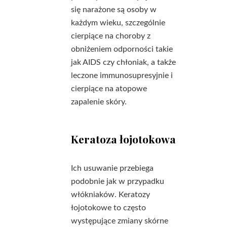
się narażone są osoby w
każdym wieku, szczególnie
cierpiące na choroby z
obniżeniem odporności takie
jak AIDS czy chłoniak, a także
leczone immunosupresyjnie i
cierpiące na atopowe
zapalenie skóry.
Keratoza łojotokowa
Ich usuwanie przebiega
podobnie jak w przypadku
włókniaków. Keratozy
łojotokowe to często
występujące zmiany skórne