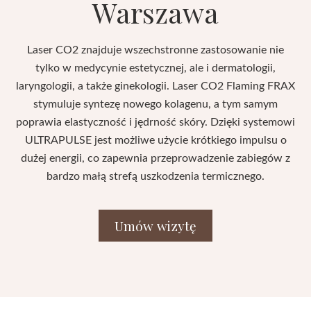
Warszawa
Laser CO2 znajduje wszechstronne zastosowanie nie
tylko w medycynie estetycznej, ale i dermatologii,
laryngologii, a także ginekologii. Laser CO2 Flaming FRAX
stymuluje syntezę nowego kolagenu, a tym samym
poprawia elastyczność i jędrność skóry. Dzięki systemowi
ULTRAPULSE jest możliwe użycie krótkiego impulsu o
dużej energii, co zapewnia przeprowadzenie zabiegów z
bardzo małą strefą uszkodzenia termicznego.
Umów wizytę