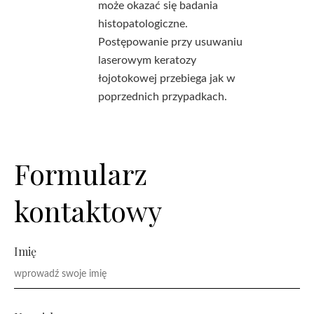
może okazać się badania
histopatologiczne.
Postępowanie przy usuwaniu
laserowym keratozy
łojotokowej przebiega jak w
poprzednich przypadkach.
Formularz
kontaktowy
Imię