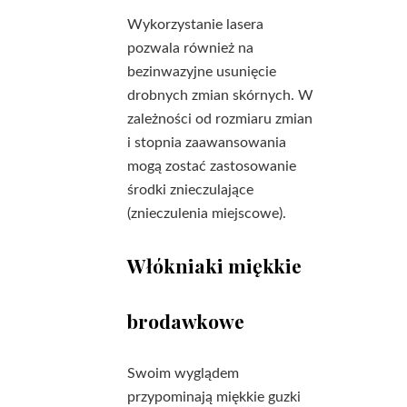
Wykorzystanie lasera
pozwala również na
bezinwazyjne usunięcie
drobnych zmian skórnych. W
zależności od rozmiaru zmian
i stopnia zaawansowania
mogą zostać zastosowanie
środki znieczulające
(znieczulenia miejscowe).
Włókniaki miękkie
brodawkowe
Swoim wyglądem
przypominają miękkie guzki