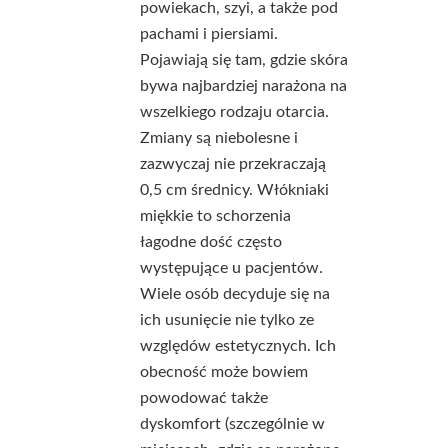
powiekach, szyi, a także pod
pachami i piersiami.
Pojawiają się tam, gdzie skóra
bywa najbardziej narażona na
wszelkiego rodzaju otarcia.
Zmiany są niebolesne i
zazwyczaj nie przekraczają
0,5 cm średnicy. Włókniaki
miękkie to schorzenia
łagodne dość często
występujące u pacjentów.
Wiele osób decyduje się na
ich usunięcie nie tylko ze
względów estetycznych. Ich
obecność może bowiem
powodować także
dyskomfort (szczególnie w