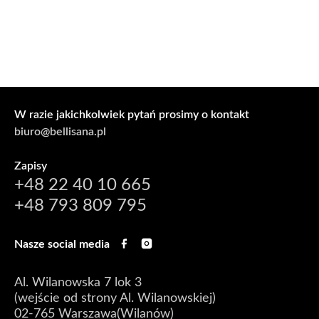
W razie jakichkolwiek pytań prosimy o kontakt
biuro@bellisana.pl
Zapisy
+48 22 40 10 665
+48 793 809 795
Nasze social media
Al. Wilanowska 7 lok 3
(wejście od strony Al. Wilanowskiej)
02-765 Warszawa(Wilanów)