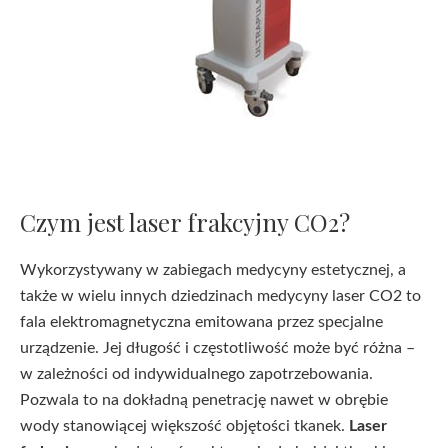
Czym jest laser frakcyjny CO2?
Wykorzystywany w zabiegach medycyny estetycznej, a
także w wielu innych dziedzinach medycyny laser CO2 to
fala elektromagnetyczna emitowana przez specjalne
urządzenie. Jej długość i częstotliwość może być różna –
w zależności od indywidualnego zapotrzebowania.
Pozwala to na dokładną penetrację nawet w obrębie
wody stanowiącej większość objętości tkanek.
Laser