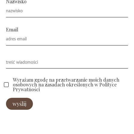
Nazwisko
Email
Wyrażam zgodę na przetwarzanie moich danych
osobowych na zasadach określonych w Polityce
Prywatności