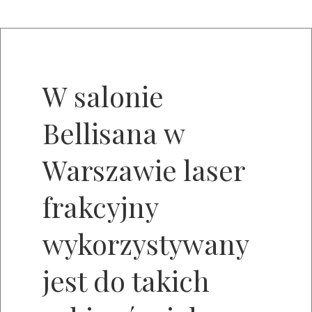
W salonie
Bellisana w
Warszawie laser
frakcyjny
wykorzystywany
jest do takich