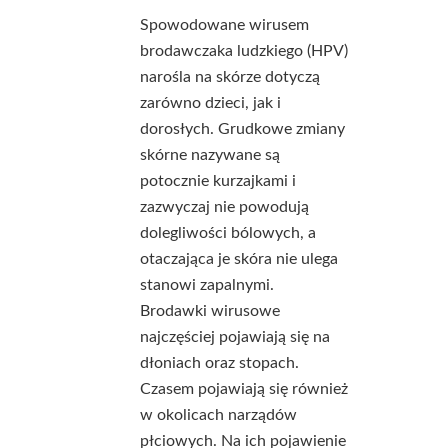
Spowodowane wirusem
brodawczaka ludzkiego (HPV)
narośla na skórze dotyczą
zarówno dzieci, jak i
dorosłych. Grudkowe zmiany
skórne nazywane są
potocznie kurzajkami i
zazwyczaj nie powodują
dolegliwości bólowych, a
otaczająca je skóra nie ulega
stanowi zapalnymi.
Brodawki wirusowe
najczęściej pojawiają się na
dłoniach oraz stopach.
Czasem pojawiają się również
w okolicach narządów
płciowych. Na ich pojawienie