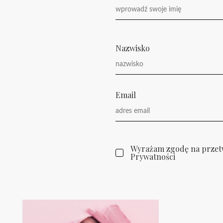
Nazwisko
Email
Wyrażam zgodę na przetw
Prywatności