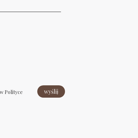
w Polityce