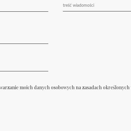
arzanie moich danych osobowych na zasadach określonych 